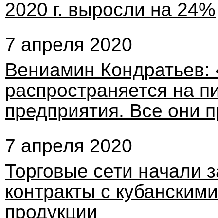
2020 г. выросли на 24%
7 апреля 2020
Вениамин Кондратьев: 
распространяется на 
предприятия. Все они 
7 апреля 2020
Торговые сети начали 
контракты с кубанским
продукции