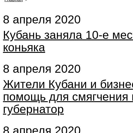
8 апреля 2020
Кубань заняла 10-е мес
коньяка
8 апреля 2020
Жители Кубани и бизне
помощь для смягчения п
губернатор
8 апреля 2020