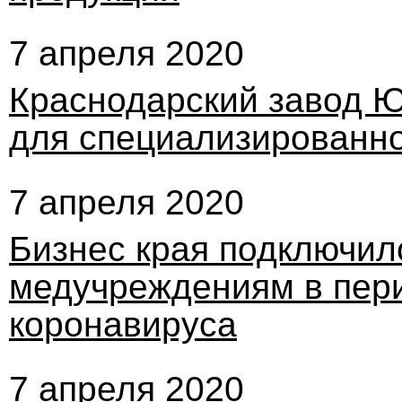
7 апреля 2020
Краснодарский завод Ю
для специализированно
7 апреля 2020
Бизнес края подключил
медучреждениям в пер
коронавируса
7 апреля 2020