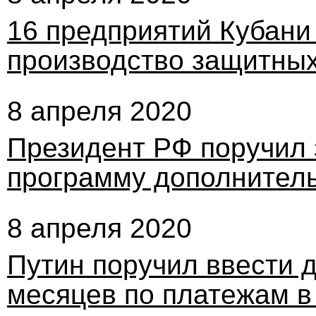
16 предприятий Кубан
производство защитных
8 апреля 2020
Президент РФ поручил 
программу дополнител
8 апреля 2020
Путин поручил ввести 
месяцев по платежам 