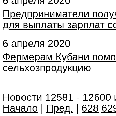
6 апреля 2020
Предприниматели получ
для выплаты зарплат с
6 апреля 2020
Фермерам Кубани помо
сельхозпродукцию
Новости 12581 - 12600 
Начало
|
Пред.
|
628
62