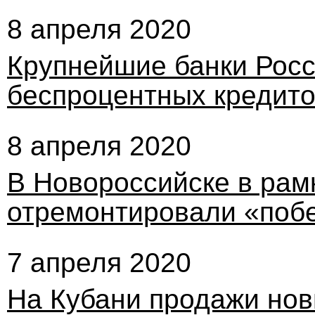
8 апреля 2020
Крупнейшие банки Росс
беспроцентных кредито
8 апреля 2020
В Новороссийске в рам
отремонтировали «поб
7 апреля 2020
На Кубани продажи нов