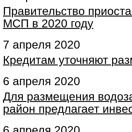
Правительство приост
МСП в 2020 году
7 апреля 2020
Кредитам уточняют ра
6 апреля 2020
Для размещения водоз
район предлагает инв
6 апреля 2020