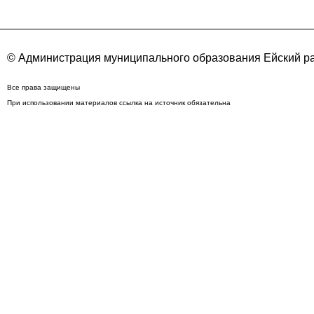
© Администрация муниципального образования Ейский ра
Все права защищены
При использовании материалов ссылка на источник обязательна