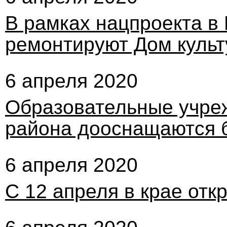
В рамках нацпроекта в
ремонтируют Дом куль
6 апреля 2020
Образовательные учреж
района дооснащаются б
6 апреля 2020
С 12 апреля в крае отк