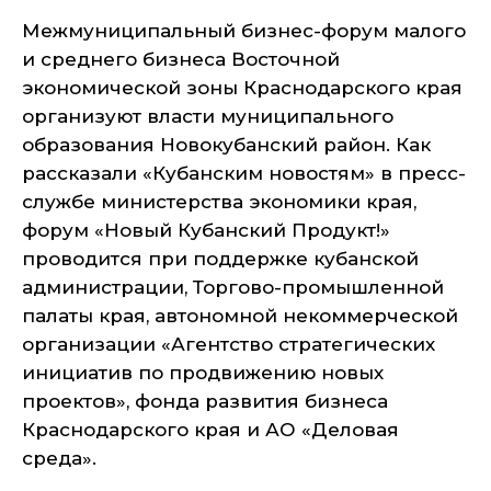
Межмуниципальный бизнес-форум малого
и среднего бизнеса Восточной
экономической зоны Краснодарского края
организуют власти муниципального
образования Новокубанский район. Как
рассказали «Кубанским новостям» в пресс-
службе министерства экономики края,
форум «Новый Кубанский Продукт!»
проводится при поддержке кубанской
администрации, Торгово-промышленной
палаты края, автономной некоммерческой
организации «Агентство стратегических
инициатив по продвижению новых
проектов», фонда развития бизнеса
Краснодарского края и АО «Деловая
среда».