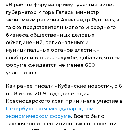
«В работе форума примут участие вице-
губернатор Игорь Галась, министр
экономики региона Александр Руппель, а
также представители малого и среднего
бизнеса, общественных деловых
объединений, региональных и
муниципальных органов власти», -
сообщили в пресс-службе, добавив, что на
форуме ожидается не менее 600
участников.
Как ранее писали «Кубанские новости», с 6
по 8 июня 2019 года делегация
Краснодарского края принимала участие в
Петербургском международном
экономическом форуме
. Всего было
заключено инвестиционных соглашений