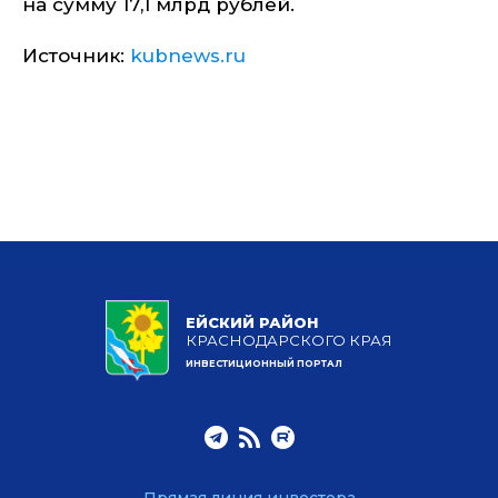
на сумму 17,1 млрд рублей.
Источник:
kubnews.ru
ЕЙСКИЙ РАЙОН
КРАСНОДАРСКОГО КРАЯ
ИНВЕСТИЦИОННЫЙ ПОРТАЛ