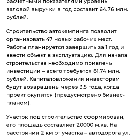
расчетными показателями уровень
валовой выручки в год составит 64.76 млн.
рублей.
Строительство автокемпинга позволит
организовать 47 новых рабочих мест.
Работы планируется завершить за 1 год и
ввести объект в эксплуатацию. Для начала
строительства необходимо привлечь
инвестиции – всего требуется 81.74 млн.
рублей. Капиталовложения инвесторам
будут возвращены через 3.5 года, когда
проект окупится (предусмотрено бизнес-
планом).
Участок под строительство сформирован,
его площадь составляет 20000 м.кв. На
расстоянии 2 км от участка – автодорога ул.