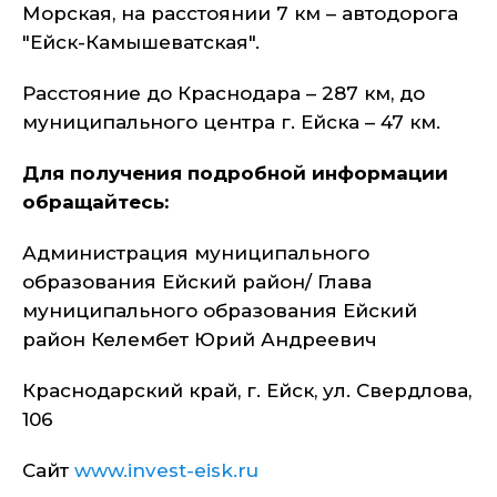
Морская, на расстоянии 7 км – автодорога
"Ейск-Камышеватская".
Расстояние до Краснодара – 287 км, до
муниципального центра г. Ейска – 47 км.
Для получения подробной информации
обращайтесь:
Администрация муниципального
образования Ейский район/ Глава
муниципального образования Ейский
район Келембет Юрий Андреевич
Краснодарский край, г. Ейск, ул. Свердлова,
106
Сайт
www.invest-eisk.ru