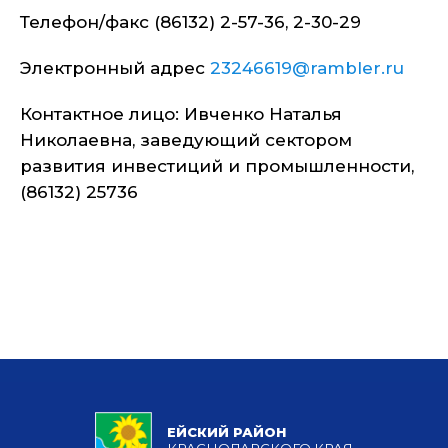
Телефон/факс (86132) 2-57-36, 2-30-29
Электронный адрес
23246619@rambler.ru
Контактное лицо: Ивченко Наталья
Николаевна, заведующий сектором
развития инвестиций и промышленности,
(86132) 25736
ЕЙСКИЙ РАЙОН