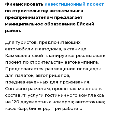
Финансировать
инвестиционный проект
по строительству автокемпинга
предпринимателям предлагает
муниципальное образование Ейский
район.
Для туристов, предпочитающих
автомобили и автодома, в станице
Камышеватской планируется реализовать
проект по строительству автокемпинга.
Предполагается размещение площадок
для палаток, автоприцепов,
предназначенных для проживания.
Согласно расчетам, проектная мощность
составит: услуги гостиничного комплекса
на 120 двухместных номеров; автостоянка;
кафе-бар; бильярд. При работе с