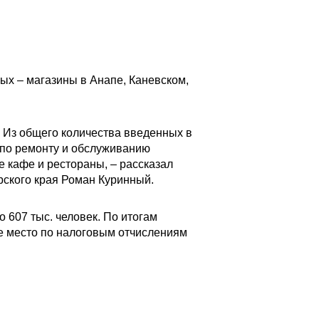
ых – магазины в Анапе, Каневском,
 Из общего количества введенных в
 по ремонту и обслуживанию
 кафе и рестораны, – рассказал
рского края Роман Куринный.
о 607 тыс. человек. По итогам
ое место по налоговым отчислениям