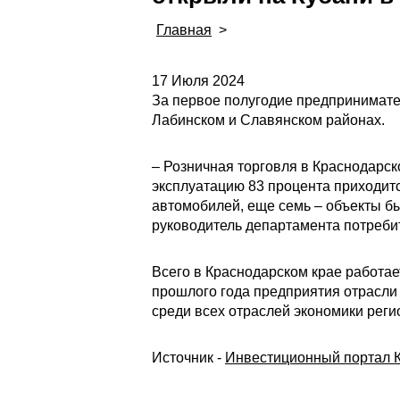
Главная
>
17 Июля 2024
За первое полугодие предпринимател
Лабинском и Славянском районах.
– Розничная торговля в Краснодарс
эксплуатацию 83 процента приходит
автомобилей, еще семь – объекты бы
руководитель департамента потреби
Всего в Краснодарском крае работает
прошлого года предприятия отрасли 
среди всех отраслей экономики реги
Источник -
Инвестиционный портал К