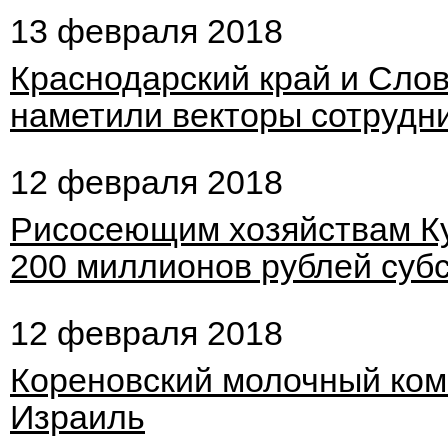
13 февраля 2018
Краснодарский край и Сло
наметили векторы сотрудн
12 февраля 2018
Рисосеющим хозяйствам Ку
200 миллионов рублей суб
12 февраля 2018
Кореновский молочный комб
Израиль