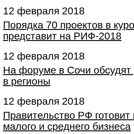
12 февраля 2018
Порядка 70 проектов в кур
представит на РИФ-2018
12 февраля 2018
На форуме в Сочи обсудят 
в регионы
12 февраля 2018
Правительство РФ готовит
малого и среднего бизнеса