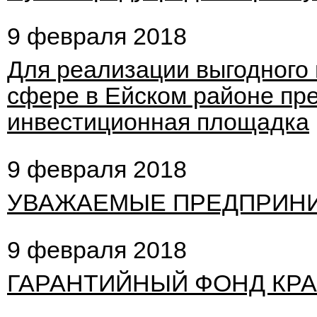
9 февраля 2018
Для реализации выгодного 
сфере в Ейском районе пр
инвестиционная площадка
9 февраля 2018
УВАЖАЕМЫЕ ПРЕДПРИНИ
9 февраля 2018
ГАРАНТИЙНЫЙ ФОНД КР