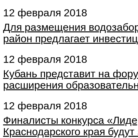
12 февраля 2018
Для размещения водозабо
район предлагает инвести
12 февраля 2018
Кубань представит на фору
расширения образовательн
12 февраля 2018
Финалисты конкурса «Лиде
Краснодарского края будут