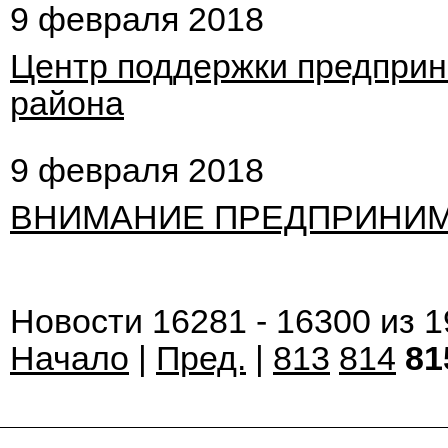
9 февраля 2018
Центр поддержки предприн
района
9 февраля 2018
ВНИМАНИЕ ПРЕДПРИНИМ
Новости 16281 - 16300 из 
Начало
|
Пред.
|
813
814
81