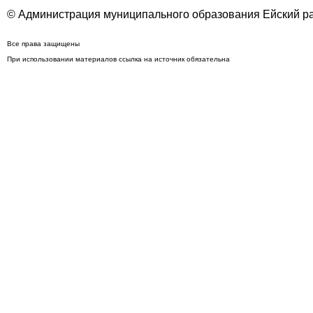
© Администрация муниципального образования Ейский ра
Все права защищены
При использовании материалов ссылка на источник обязательна