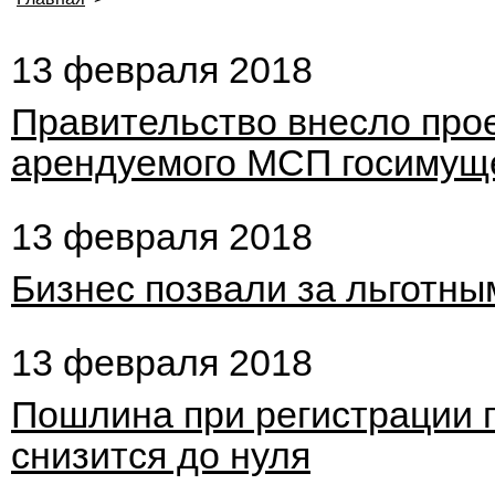
13 февраля 2018
Правительство внесло прое
арендуемого МСП госимущ
13 февраля 2018
Бизнес позвали за льготны
13 февраля 2018
Пошлина при регистрации 
снизится до нуля