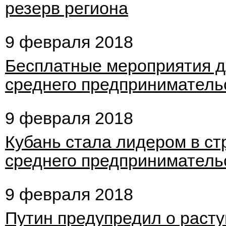
резерв региона
9 февраля 2018
Бесплатные мероприятия д
среднего предприниматель
9 февраля 2018
Кубань стала лидером в ст
среднего предприниматель
9 февраля 2018
Путин предупредил о раст