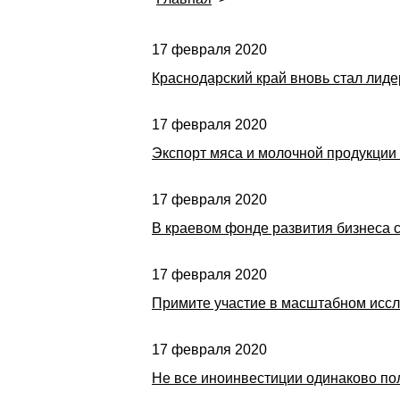
17 февраля 2020
Краснодарский край вновь стал лид
17 февраля 2020
Экспорт мяса и молочной продукции 
17 февраля 2020
В краевом фонде развития бизнеса 
17 февраля 2020
Примите участие в масштабном иссл
17 февраля 2020
Не все иноинвестиции одинаково по