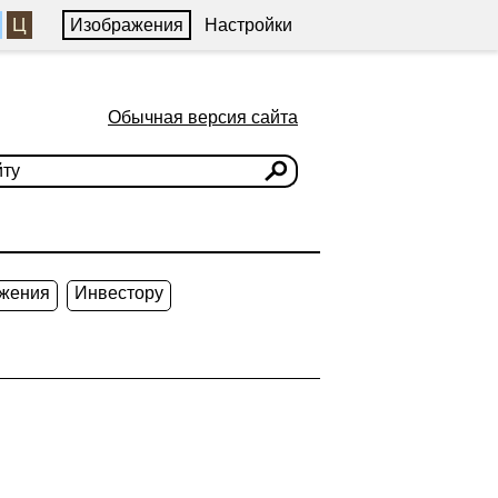
Ц
Изображения
Настройки
Обычная версия сайта
жения
Инвестору