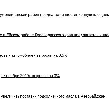
ужений Ейский район предлагает инвестиционную площадк
ре в Ейском районе Краснодарского края предлагается инв
 новых автомобилей выросли на 3,5%
ре-ноябре 2019г. выросло на 3%
 увеличить поставки подсолнечного масла в Азербайджан