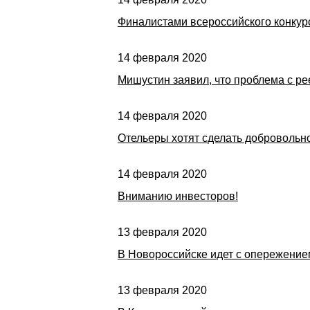
Финалистами всероссийского конкур
14 февраля 2020
Мишустин заявил, что проблема с р
14 февраля 2020
Отельеры хотят сделать добровольн
14 февраля 2020
Вниманию инвесторов!
13 февраля 2020
В Новороссийске идет с опережение
13 февраля 2020