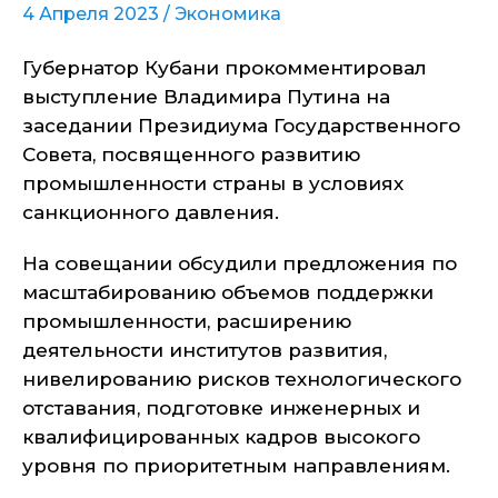
4 Апреля 2023 /
Экономика
Губернатор Кубани прокомментировал
выступление Владимира Путина на
заседании Президиума Государственного
Совета, посвященного развитию
промышленности страны в условиях
санкционного давления.
На совещании обсудили предложения по
масштабированию объемов поддержки
промышленности, расширению
деятельности институтов развития,
нивелированию рисков технологического
отставания, подготовке инженерных и
квалифицированных кадров высокого
уровня по приоритетным направлениям.