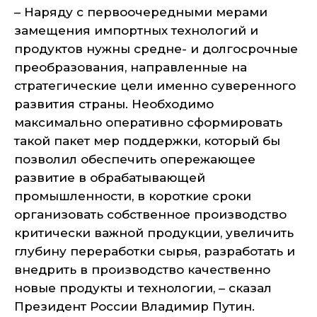
– Наряду с первоочередными мерами
замещения импортных технологий и
продуктов нужны средне- и долгосрочные
преобразования, направленные на
стратегические цели именно суверенного
развития страны. Необходимо
максимально оперативно сформировать
такой пакет мер поддержки, который бы
позволил обеспечить опережающее
развитие в обрабатывающей
промышленности, в короткие сроки
организовать собственное производство
критически важной продукции, увеличить
глубину переработки сырья, разработать и
внедрить в производство качественно
новые продукты и технологии, – сказал
Президент России Владимир Путин.