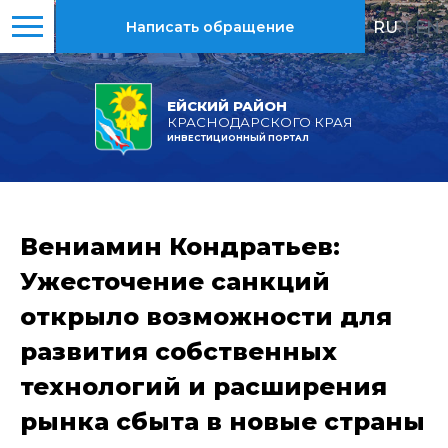
RU
|
EN
Написать обращение
ЕЙСКИЙ РАЙОН
КРАСНОДАРСКОГО КРАЯ
ИНВЕСТИЦИОННЫЙ ПОРТАЛ
Вениамин Кондратьев:
Ужесточение санкций
открыло возможности для
развития собственных
технологий и расширения
рынка сбыта в новые страны