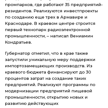
промпарков, где работают 35 предприятий-
резидентов. Реализуются инвестпроекты
по созданию еще трех в Армавире и
Краснодаре. В краевом центре строится
первый технопарк радиоэлектронной
промышленности, – написал Вениамин
Кондратьев.
Губернатор отметил, что в крае также
запустили уникальную меру поддержки
импортозамещающих производств. Из
краевого бюджета финансируют до 30
процентов затрат на создание таких
предприятий. Реализуют программы по
модернизации предприятий пищевой
промышленности, открытию новых и
развитию действующих