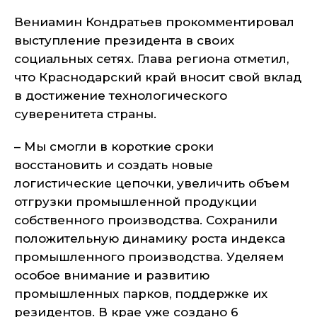
Вениамин Кондратьев прокомментировал
выступление президента в своих
социальных сетях. Глава региона отметил,
что Краснодарский край вносит свой вклад
в достижение технологического
суверенитета страны.
– Мы смогли в короткие сроки
восстановить и создать новые
логистические цепочки, увеличить объем
отгрузки промышленной продукции
собственного производства. Сохранили
положительную динамику роста индекса
промышленного производства. Уделяем
особое внимание и развитию
промышленных парков, поддержке их
резидентов. В крае уже создано 6