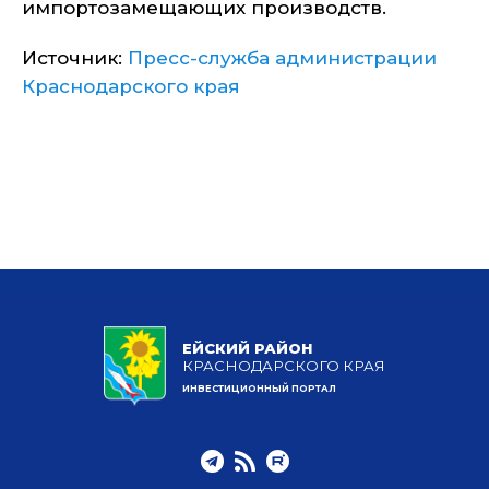
импортозамещающих производств.
Источник:
Пресс-служба администрации
Краснодарского края
ЕЙСКИЙ РАЙОН
КРАСНОДАРСКОГО КРАЯ
ИНВЕСТИЦИОННЫЙ ПОРТАЛ