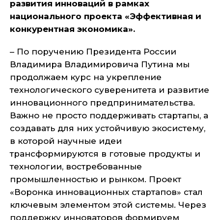
развития инноваций в рамках
национального проекта «Эффективная и
конкурентная экономика».
– По поручению Президента России
Владимира Владимировича Путина мы
продолжаем курс на укрепление
технологического суверенитета и развитие
инновационного предпринимательства.
Важно не просто поддерживать стартапы, а
создавать для них устойчивую экосистему,
в которой научные идеи
трансформируются в готовые продукты и
технологии, востребованные
промышленностью и рынком. Проект
«Воронка инновационных стартапов» стал
ключевым элементом этой системы. Через
поддержку инноваторов формируем