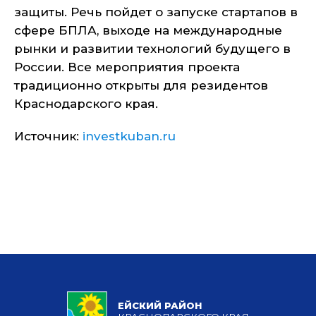
защиты. Речь пойдет о запуске стартапов в
сфере БПЛА, выходе на международные
рынки и развитии технологий будущего в
России. Все мероприятия проекта
традиционно открыты для резидентов
Краснодарского края.
Источник:
investkuban.ru
ЕЙСКИЙ РАЙОН