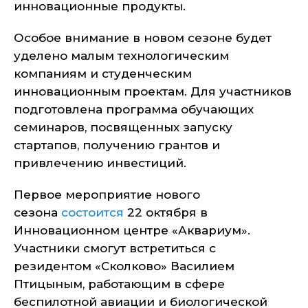
инновационные продукты.
Особое внимание в новом сезоне будет
уделено малым технологическим
компаниям и студенческим
инновационным проектам. Для участников
подготовлена программа обучающих
семинаров, посвященных запуску
стартапов, получению грантов и
привлечению инвестиций.
Первое мероприятие нового
сезона
состоится
22 октября в
Инновационном центре «Аквариум».
Участники смогут встретиться с
резидентом «Сколково» Василием
Птицыным, работающим в сфере
беспилотной авиации и биологической