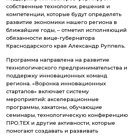
собственные технологии, решения и
компетенции, которые будут определять
развитие экономики нашего региона в
ближайшие годы, – отметил исполняющий
обязанности вице-губернатора
Краснодарского края Александр Руппель.
Программа направлена на развитие
технологического предпринимательства и
поддержку инновационных команд
региона. «Воронка инновационных
стартапов» включает систему
мероприятий: акселерационные
программы, хакатоны, обучающие
семинары, технологическую конференцию
ПРО.ТЕХ и другие активности, которые
помогают создавать и развивать