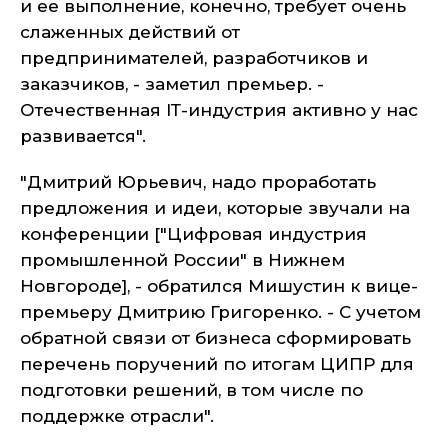
и ее выполнение, конечно, требует очень
слаженных действий от
предпринимателей, разработчиков и
заказчиков, - заметил премьер. -
Отечественная IТ-индустрия активно у нас
развивается".
"Дмитрий Юрьевич, надо проработать
предложения и идеи, которые звучали на
конференции ["Цифровая индустрия
промышленной России" в Нижнем
Новгороде], - обратился Мишустин к вице-
премьеру Дмитрию Григоренко. - С учетом
обратной связи от бизнеса сформировать
перечень поручений по итогам ЦИПР для
подготовки решений, в том числе по
поддержке отрасли".