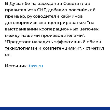
В Душанбе на заседании Совета глав
правительств СНГ, добавил российский
премьер, руководители кабминов
договорились сконцентрироваться "на
выстраивании кооперационных цепочек
между нашими производителями".
"Предстоит наладить эффективный обмен
технологиями и компетенциями", - отметил
он.
Источник:
tass.ru