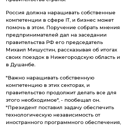
Россия должна наращивать собственные
компетенции в сфере IТ, и бизнес может
помочь в этом. Поручение собрать мнения
предпринимателей дал на заседании
правительства РФ его председатель
Михаил Мишустин, рассказывая об итогах
своих поездок в Нижегородскую область и
в Душанбе.
"Важно наращивать собственную
компетенцию в этих секторах, и
правительство продолжит делать все для
этого необходимое", - пообещал он.
"Президент поставил задачу обеспечить
технологическую независимость от
иностранного программного обеспечения,