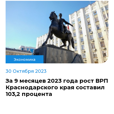
Экономика
30 Октября 2023
За 9 месяцев 2023 года рост ВРП
Краснодарского края составил
103,2 процента