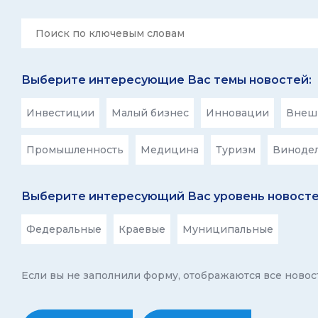
Выберите интересующие Вас темы новостей:
Инвестиции
Малый бизнес
Инновации
Внешн
Промышленность
Медицина
Туризм
Виноде
Выберите интересующий Вас уровень новосте
Федеральные
Краевые
Муниципальные
Если вы не заполнили форму, отображаются все новос