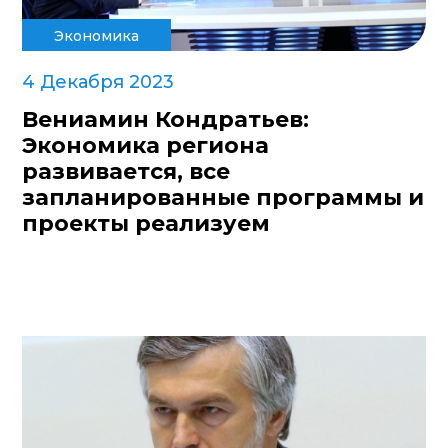
Экономика
4 Декабря 2023
Вениамин Кондратьев:
Экономика региона
развивается, все
запланированные программы и
проекты реализуем