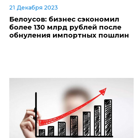
21 Декабря 2023
Белоусов: бизнес сэкономил
более 130 млрд рублей после
обнуления импортных пошлин