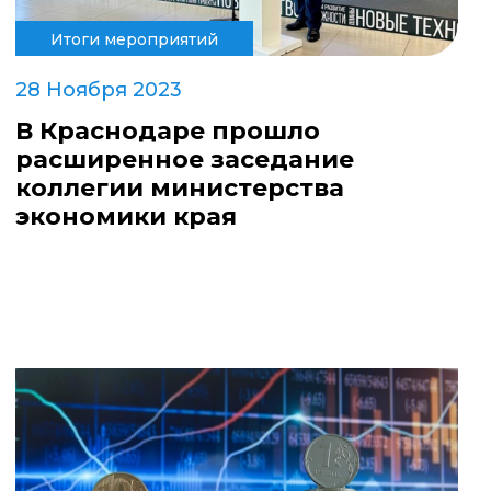
Итоги мероприятий
28 Ноября 2023
В Краснодаре прошло
расширенное заседание
коллегии министерства
экономики края