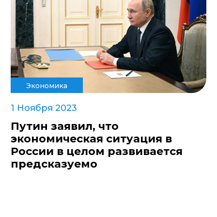
Экономика
1 Ноября 2023
Путин заявил, что
экономическая ситуация в
России в целом развивается
предсказуемо