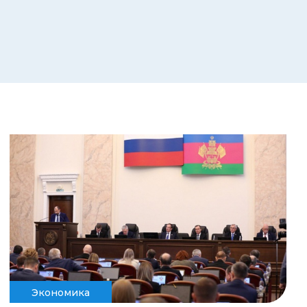
Экономика