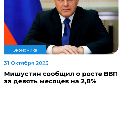
Экономика
31 Октября 2023
Мишустин сообщил о росте ВВП
за девять месяцев на 2,8%