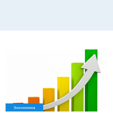
Экономика