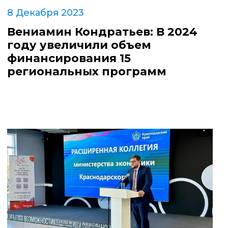
8 Декабря 2023
Вениамин Кондратьев: В 2024
году увеличили объем
финансирования 15
региональных программ