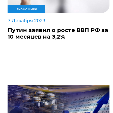
Экономика
7 Декабря 2023
Путин заявил о росте ВВП РФ за
10 месяцев на 3,2%