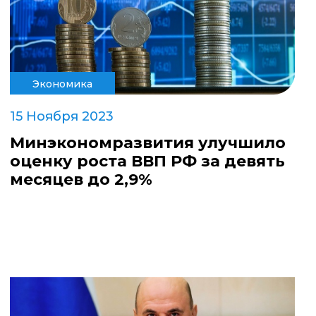
Экономика
15 Ноября 2023
Минэкономразвития улучшило
оценку роста ВВП РФ за девять
месяцев до 2,9%