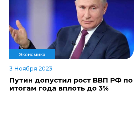
Экономика
3 Ноября 2023
Путин допустил рост ВВП РФ по
итогам года вплоть до 3%