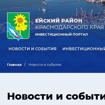
ЕЙСКИЙ РАЙОН
КРАСНОДАРСКОГО КРАЯ
ИНВЕСТИЦИОННЫЙ ПОРТАЛ
НОВОСТИ И СОБЫТИЯ
ИНВЕСТИЦИОННЫ
Главная
Новости и события
Новости и событ