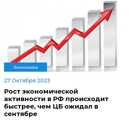
Экономика
27 Октября 2023
Рост экономической
активности в РФ происходит
быстрее, чем ЦБ ожидал в
сентябре