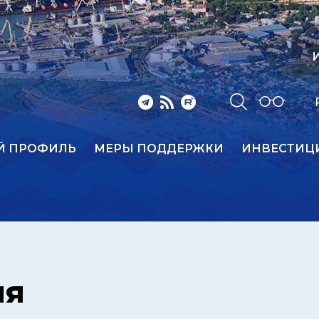
И
Й ПРОФИЛЬ
МЕРЫ ПОДДЕРЖКИ
ИНВЕСТИЦ
ия