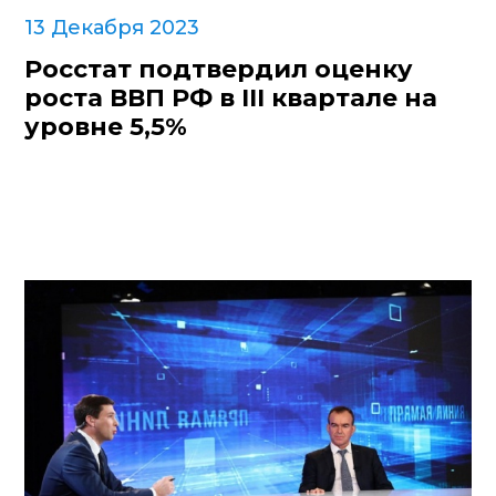
13 Декабря 2023
Росстат подтвердил оценку
роста ВВП РФ в III квартале на
уровне 5,5%