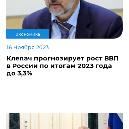
Экономика
16 Ноября 2023
Клепач прогнозирует рост ВВП
в России по итогам 2023 года
до 3,3%