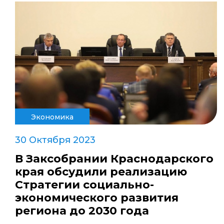
Экономика
30 Октября 2023
В Заксобрании Краснодарского
края обсудили реализацию
Стратегии социально-
экономического развития
региона до 2030 года