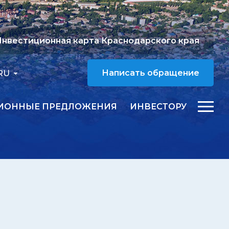
нвестиционная карта Краснодарского края
RU
Написать обращение
ИОННЫЕ ПРЕДЛОЖЕНИЯ
ИНВЕСТОРУ