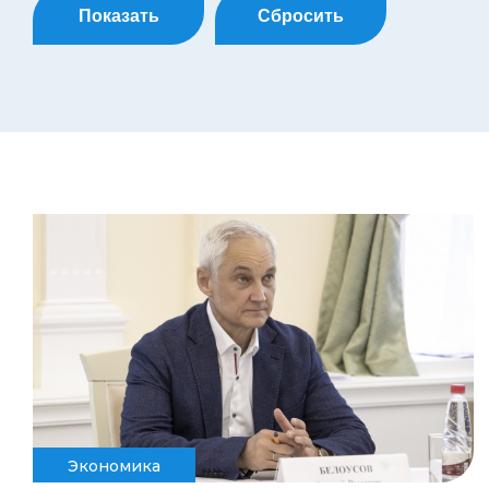
Показать
Сбросить
Экономика