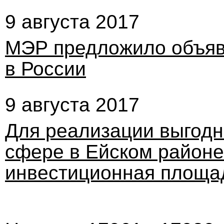
9 августа 2017
МЭР предложило объяв
в России
9 августа 2017
Для реализации выгодн
сфере в Ейском районе
инвестиционная площа