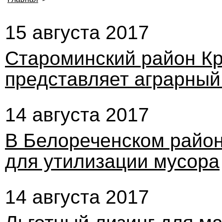
15 августа 2017
Староминский район Кр
представляет аграрный
14 августа 2017
В Белореченском район
для утилизации мусора
14 августа 2017