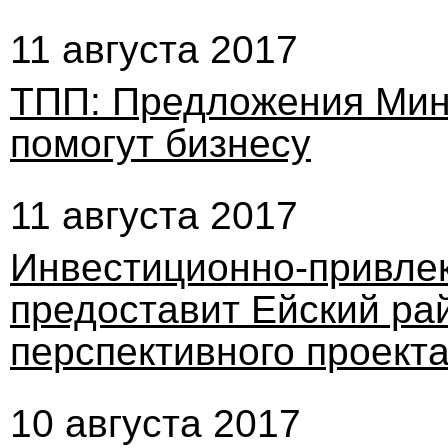
11 августа 2017
ТПП: Предложения Мин
помогут бизнесу
11 августа 2017
Инвестиционно-привле
предоставит Ейский ра
перспективного проект
10 августа 2017