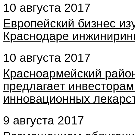
10 августа 2017
Европейский бизнес из
Краснодаре инжиниринг
10 августа 2017
Красноармейский район
предлагает инвесторам
инновационных лекарс
9 августа 2017