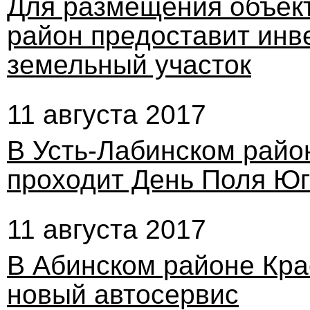
Для размещения объект
район предоставит инв
земельный участок
11 августа 2017
В Усть-Лабинском райо
проходит День Поля Юг
11 августа 2017
В Абинском районе Кра
новый автосервис