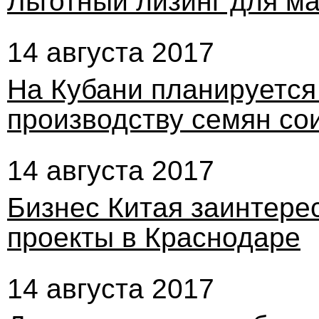
Льготный лизинг для м
14 августа 2017
На Кубани планируется
производству семян со
14 августа 2017
Бизнес Китая заинтере
проекты в Краснодаре
14 августа 2017