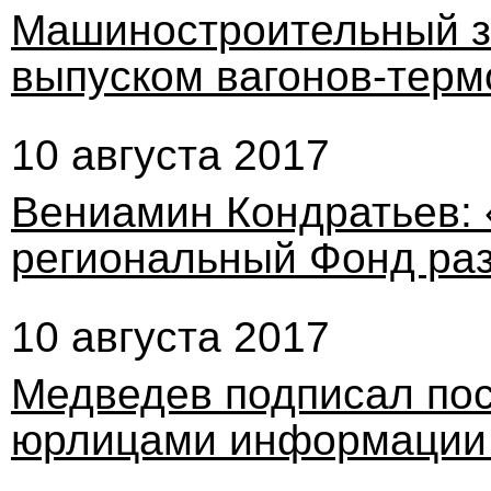
Машиностроительный з
выпуском вагонов-терм
10 августа 2017
Вениамин Кондратьев: 
региональный Фонд ра
10 августа 2017
Медведев подписал пос
юрлицами информации