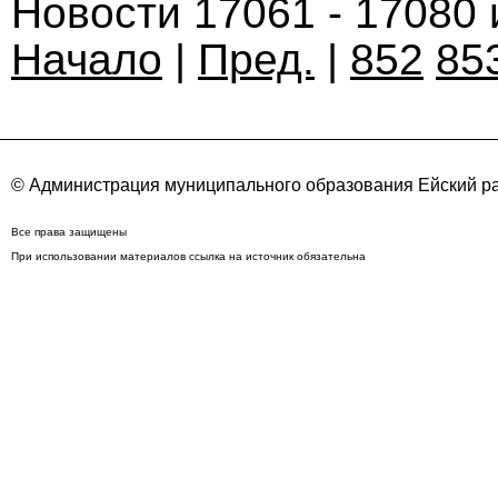
Новости 17061 - 17080 
Начало
|
Пред.
|
852
85
© Администрация муниципального образования Ейский ра
Все права защищены
При использовании материалов ссылка на источник обязательна