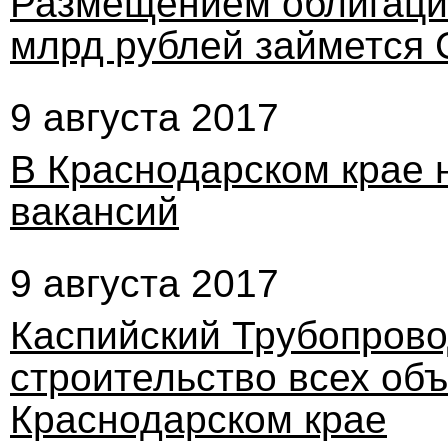
Размещением облигаций
млрд рублей займется 
9 августа 2017
В Краснодарском крае 
вакансий
9 августа 2017
Каспийский Трубопров
строительство всех об
Краснодарском крае