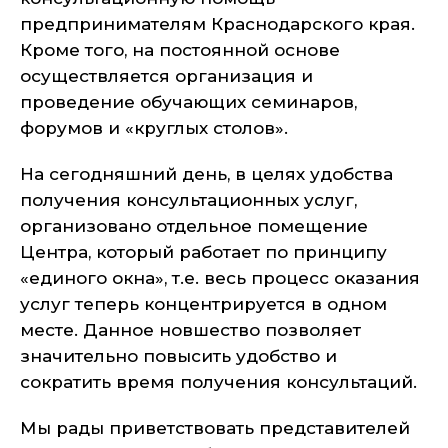
предпринимателям Краснодарского края.
Кроме того, на постоянной основе
осуществляется организация и
проведение обучающих семинаров,
форумов и «круглых столов».
На сегодняшний день, в целях удобства
получения консультационных услуг,
организовано отдельное помещение
Центра, который работает по принципу
«единого окна», т.е. весь процесс оказания
услуг теперь концентрируется в одном
месте. Данное новшество позволяет
значительно повысить удобство и
сократить время получения консультаций.
Мы рады приветствовать представителей