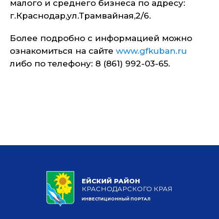
малого и среднего бизнеса по адресу:
г.Краснодар,ул.Трамвайная,2/6.
Более подробно с информацией можно
ознакомиться на сайте
www.gfkuban.ru
либо по телефону: 8 (861) 992-03-65.
ЕЙСКИЙ РАЙОН
КРАСНОДАРСКОГО КРАЯ
ИНВЕСТИЦИОННЫЙ ПОРТАЛ